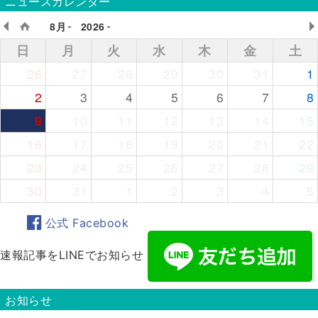
ニュースカレンダー
8月
2026
日
月
火
水
木
金
土
26
27
28
29
30
31
1
2
3
4
5
6
7
8
9
10
11
12
13
14
15
16
17
18
19
20
21
22
23
24
25
26
27
28
29
30
31
1
2
3
4
5
公式 Facebook
速報記事をLINEでお知らせ
お知らせ