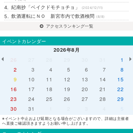
紀南抄「ベイクドモチョチョ」
(2024/12/11)
飲酒運転にＮＯ 新宮市内で飲酒検問
(8/8)
アクセスランキング一覧
イベントカレンダー
2026年8月
26
27
28
29
30
31
1
2
3
4
5
6
7
8
9
10
11
12
13
14
15
16
17
18
19
20
21
22
23
24
25
26
27
28
29
30
31
1
2
3
4
5
※イベント中止および延期となる場合がございますので、詳細は主催者
へ直接ご確認頂きますようお願い申し上げます。