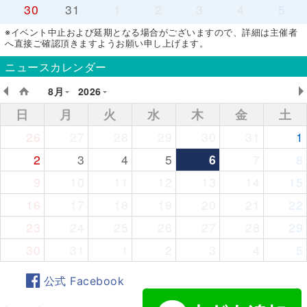
30
31
1
2
3
4
5
※イベント中止および延期となる場合がございますので、詳細は主催者
へ直接ご確認頂きますようお願い申し上げます。
ニュースカレンダー
8月
2026
日
月
火
水
木
金
土
26
27
28
29
30
31
1
2
3
4
5
6
7
8
9
10
11
12
13
14
15
16
17
18
19
20
21
22
23
24
25
26
27
28
29
30
31
1
2
3
4
5
公式 Facebook