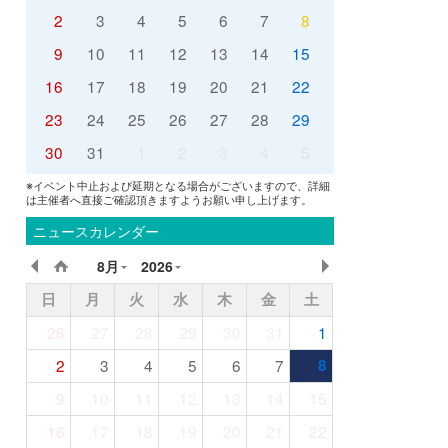
2
3
4
5
6
7
8
9
10
11
12
13
14
15
16
17
18
19
20
21
22
23
24
25
26
27
28
29
30
31
1
2
3
4
5
※イベント中止および延期となる場合がございますので、詳細
は主催者へ直接ご確認頂きますようお願い申し上げます。
ニュースカレンダー
8月
2026
日
月
火
水
木
金
土
26
27
28
29
30
31
1
2
3
4
5
6
7
8
9
10
11
12
13
14
15
16
17
18
19
20
21
22