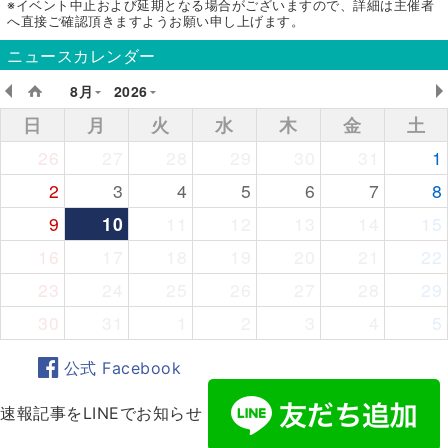
※イベント中止および延期となる場合がございますので、詳細は主催者
へ直接ご確認頂きますようお願い申し上げます。
ニュースカレンダー
8月
2026
日
月
火
水
木
金
土
26
27
28
29
30
31
1
2
3
4
5
6
7
8
9
10
11
12
13
14
15
16
17
18
19
20
21
22
23
24
25
26
27
28
29
30
31
1
2
3
4
5
公式 Facebook
速報記事をLINEでお知らせ