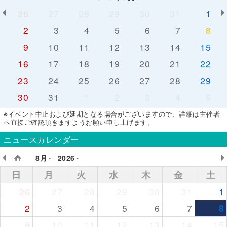
26
27
28
29
30
31
1
2
3
4
5
6
7
8
9
10
11
12
13
14
15
16
17
18
19
20
21
22
23
24
25
26
27
28
29
30
31
1
2
3
4
5
※イベント中止および延期となる場合がございますので、詳細は主催者
へ直接ご確認頂きますようお願い申し上げます。
ニュースカレンダー
8月
2026
日
月
火
水
木
金
土
26
27
28
29
30
31
1
2
3
4
5
6
7
8
9
10
11
12
13
14
15