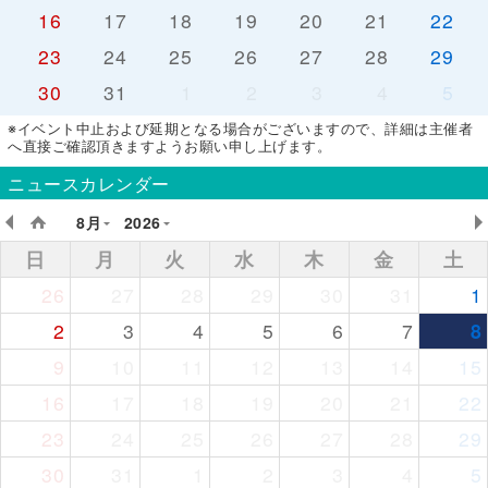
16
17
18
19
20
21
22
23
24
25
26
27
28
29
30
31
1
2
3
4
5
※イベント中止および延期となる場合がございますので、詳細は主催者
へ直接ご確認頂きますようお願い申し上げます。
ニュースカレンダー
8月
2026
日
月
火
水
木
金
土
26
27
28
29
30
31
1
2
3
4
5
6
7
8
9
10
11
12
13
14
15
16
17
18
19
20
21
22
23
24
25
26
27
28
29
30
31
1
2
3
4
5