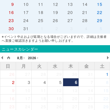
9
10
11
12
13
14
15
16
17
18
19
20
21
22
23
24
25
26
27
28
29
30
31
1
2
3
4
5
※イベント中止および延期となる場合がございますので、詳細は主催者
へ直接ご確認頂きますようお願い申し上げます。
ニュースカレンダー
8月
2026
日
月
火
水
木
金
土
26
27
28
29
30
31
1
2
3
4
5
6
7
8
9
10
11
12
13
14
15
16
17
18
19
20
21
22
23
24
25
26
27
28
29