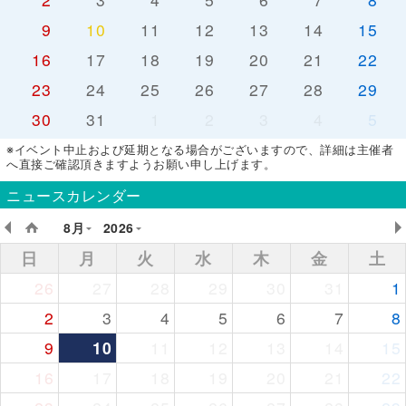
9
10
11
12
13
14
15
16
17
18
19
20
21
22
23
24
25
26
27
28
29
30
31
1
2
3
4
5
※イベント中止および延期となる場合がございますので、詳細は主催者
へ直接ご確認頂きますようお願い申し上げます。
ニュースカレンダー
8月
2026
日
月
火
水
木
金
土
26
27
28
29
30
31
1
2
3
4
5
6
7
8
9
10
11
12
13
14
15
16
17
18
19
20
21
22