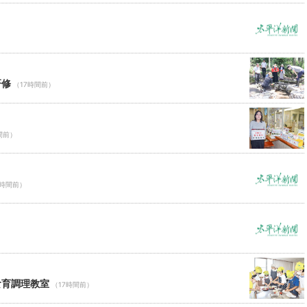
研修
（17時間前）
間前）
7時間前）
食育調理教室
（17時間前）