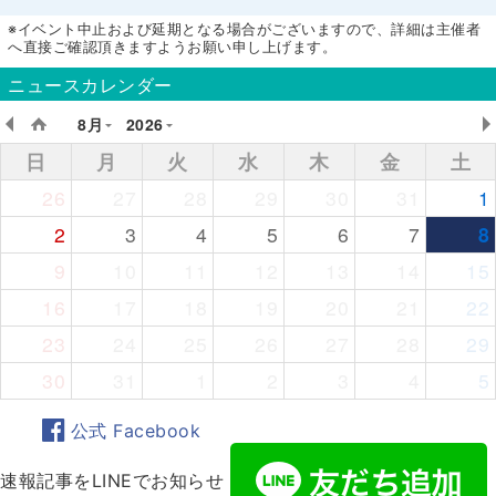
※イベント中止および延期となる場合がございますので、詳細は主催者
へ直接ご確認頂きますようお願い申し上げます。
ニュースカレンダー
8月
2026
日
月
火
水
木
金
土
26
27
28
29
30
31
1
2
3
4
5
6
7
8
9
10
11
12
13
14
15
16
17
18
19
20
21
22
23
24
25
26
27
28
29
30
31
1
2
3
4
5
公式 Facebook
速報記事をLINEでお知らせ