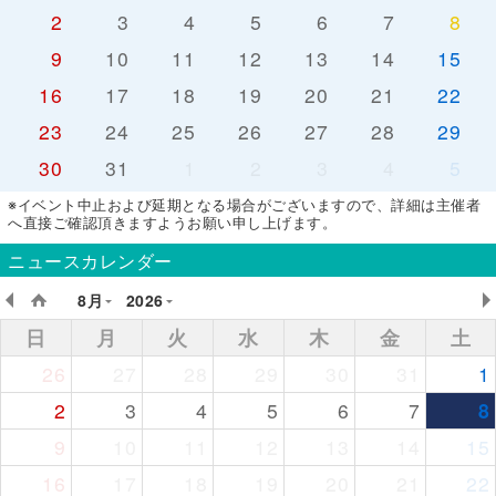
2
3
4
5
6
7
8
9
10
11
12
13
14
15
16
17
18
19
20
21
22
23
24
25
26
27
28
29
30
31
1
2
3
4
5
※イベント中止および延期となる場合がございますので、詳細は主催者
へ直接ご確認頂きますようお願い申し上げます。
ニュースカレンダー
8月
2026
日
月
火
水
木
金
土
26
27
28
29
30
31
1
2
3
4
5
6
7
8
9
10
11
12
13
14
15
16
17
18
19
20
21
22