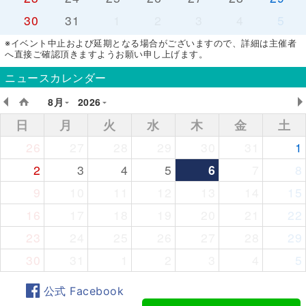
30
31
1
2
3
4
5
※イベント中止および延期となる場合がございますので、詳細は主催者
へ直接ご確認頂きますようお願い申し上げます。
ニュースカレンダー
8月
2026
日
月
火
水
木
金
土
26
27
28
29
30
31
1
2
3
4
5
6
7
8
9
10
11
12
13
14
15
16
17
18
19
20
21
22
23
24
25
26
27
28
29
30
31
1
2
3
4
5
公式 Facebook