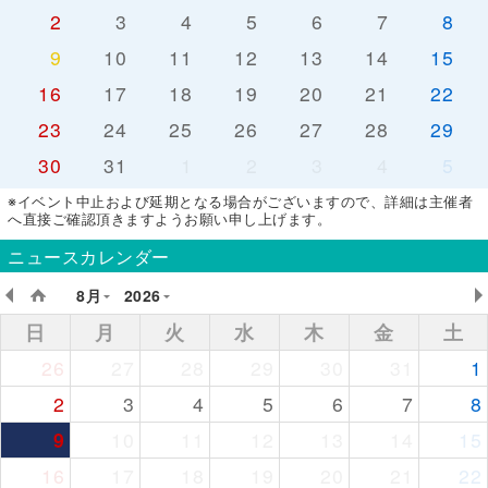
2
3
4
5
6
7
8
9
10
11
12
13
14
15
16
17
18
19
20
21
22
23
24
25
26
27
28
29
30
31
1
2
3
4
5
※イベント中止および延期となる場合がございますので、詳細は主催者
へ直接ご確認頂きますようお願い申し上げます。
ニュースカレンダー
8月
2026
日
月
火
水
木
金
土
26
27
28
29
30
31
1
2
3
4
5
6
7
8
9
10
11
12
13
14
15
16
17
18
19
20
21
22