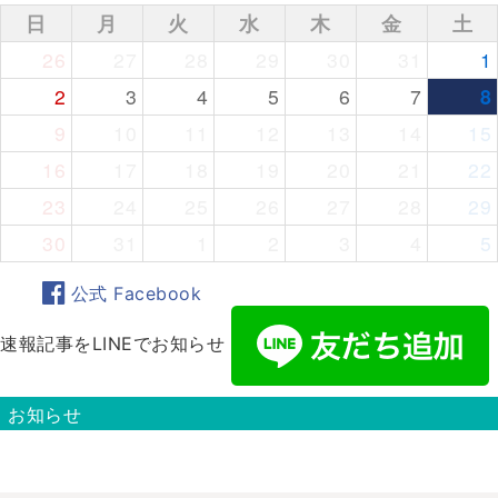
日
月
火
水
木
金
土
26
27
28
29
30
31
1
2
3
4
5
6
7
8
9
10
11
12
13
14
15
16
17
18
19
20
21
22
23
24
25
26
27
28
29
30
31
1
2
3
4
5
公式 Facebook
速報記事をLINEでお知らせ
お知らせ