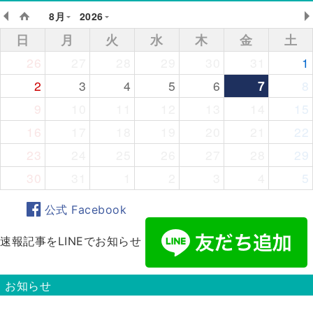
8月
2026
日
月
火
水
木
金
土
26
27
28
29
30
31
1
2
3
4
5
6
7
8
9
10
11
12
13
14
15
16
17
18
19
20
21
22
23
24
25
26
27
28
29
30
31
1
2
3
4
5
公式 Facebook
速報記事をLINEでお知らせ
お知らせ