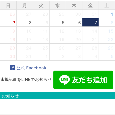
日
月
火
水
木
金
土
26
27
28
29
30
31
1
2
3
4
5
6
7
8
9
10
11
12
13
14
15
16
17
18
19
20
21
22
23
24
25
26
27
28
29
30
31
1
2
3
4
5
公式 Facebook
速報記事をLINEでお知らせ
お知らせ