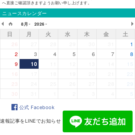
へ直接ご確認頂きますようお願い申し上げます。
ニュースカレンダー
8月
2026
日
月
火
水
木
金
土
26
27
28
29
30
31
1
2
3
4
5
6
7
8
9
10
11
12
13
14
15
16
17
18
19
20
21
22
23
24
25
26
27
28
29
30
31
1
2
3
4
5
公式 Facebook
速報記事をLINEでお知らせ