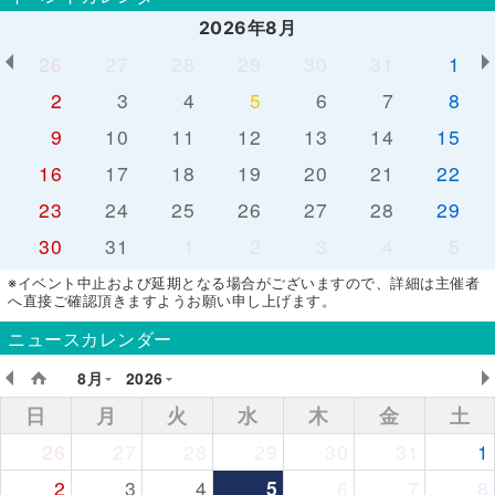
2026年8月
26
27
28
29
30
31
1
2
3
4
5
6
7
8
9
10
11
12
13
14
15
16
17
18
19
20
21
22
23
24
25
26
27
28
29
30
31
1
2
3
4
5
※イベント中止および延期となる場合がございますので、詳細は主催者
へ直接ご確認頂きますようお願い申し上げます。
ニュースカレンダー
8月
2026
日
月
火
水
木
金
土
26
27
28
29
30
31
1
2
3
4
5
6
7
8