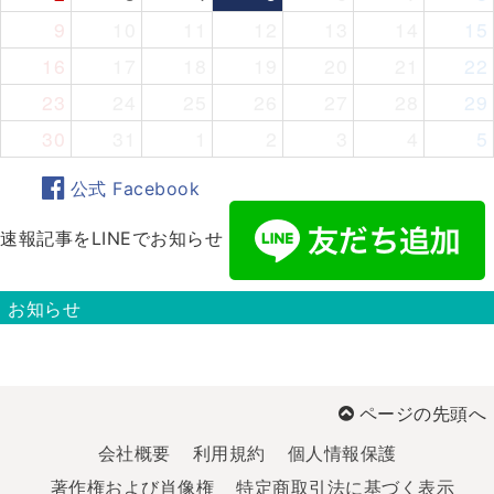
9
10
11
12
13
14
15
16
17
18
19
20
21
22
23
24
25
26
27
28
29
30
31
1
2
3
4
5
公式 Facebook
速報記事をLINEでお知らせ
お知らせ
ページの先頭へ
会社概要
利用規約
個人情報保護
著作権および肖像権
特定商取引法に基づく表示