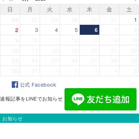
日
月
火
水
木
金
土
26
27
28
29
30
31
1
2
3
4
5
6
7
8
9
10
11
12
13
14
15
16
17
18
19
20
21
22
23
24
25
26
27
28
29
30
31
1
2
3
4
5
公式 Facebook
速報記事をLINEでお知らせ
お知らせ