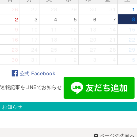
26
27
28
29
30
31
1
2
3
4
5
6
7
8
9
10
11
12
13
14
15
16
17
18
19
20
21
22
23
24
25
26
27
28
29
30
31
1
2
3
4
5
公式 Facebook
速報記事をLINEでお知らせ
お知らせ
ページの先頭へ