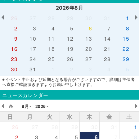
2026年8月
26
27
28
29
30
31
1
2
3
4
5
6
7
8
9
10
11
12
13
14
15
16
17
18
19
20
21
22
23
24
25
26
27
28
29
30
31
1
2
3
4
5
※イベント中止および延期となる場合がございますので、詳細は主催者
へ直接ご確認頂きますようお願い申し上げます。
ニュースカレンダー
8月
2026
日
月
火
水
木
金
土
26
27
28
29
30
31
1
2
3
4
5
6
7
8