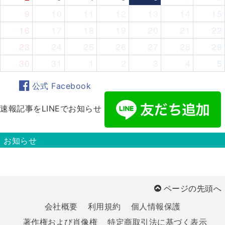
9
10
11
12
13
14
15
16
17
18
19
20
21
22
23
24
25
26
27
28
29
30
31
1
2
3
4
5
公式 Facebook
速報記事をLINEでお知らせ
お知らせ
ページの先頭へ
会社概要
利用規約
個人情報保護
著作権および肖像権
特定商取引法に基づく表示