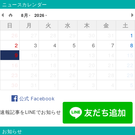
ニュースカレンダー
8月
2026
日
月
火
水
木
金
土
26
27
28
29
30
31
1
2
3
4
5
6
7
8
9
10
11
12
13
14
15
16
17
18
19
20
21
22
23
24
25
26
27
28
29
30
31
1
2
3
4
5
公式 Facebook
速報記事をLINEでお知らせ
お知らせ