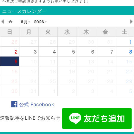
へ直接ご確認頂きますようお願い申し上げます。
ニュースカレンダー
8月
2026
日
月
火
水
木
金
土
26
27
28
29
30
31
1
2
3
4
5
6
7
8
9
10
11
12
13
14
15
16
17
18
19
20
21
22
23
24
25
26
27
28
29
30
31
1
2
3
4
5
公式 Facebook
速報記事をLINEでお知らせ