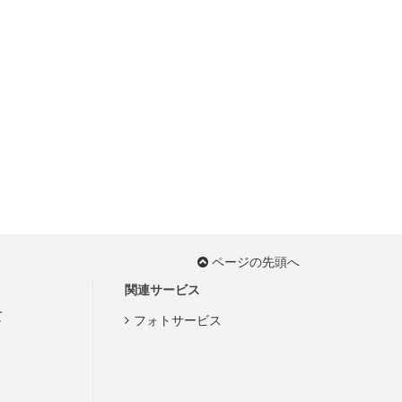
ページの先頭へ
関連サービス
て
フォトサービス