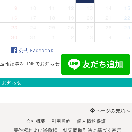
9
10
11
12
13
14
15
16
17
18
19
20
21
22
23
24
25
26
27
28
29
30
31
1
2
3
4
5
公式 Facebook
速報記事をLINEでお知らせ
お知らせ
ページの先頭へ
会社概要
利用規約
個人情報保護
著作権および肖像権
特定商取引法に基づく表示