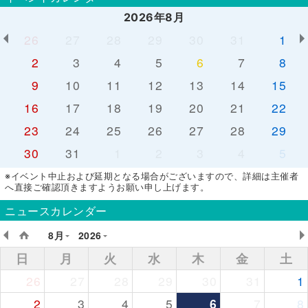
2026年8月
26
27
28
29
30
31
1
2
3
4
5
6
7
8
9
10
11
12
13
14
15
16
17
18
19
20
21
22
23
24
25
26
27
28
29
30
31
1
2
3
4
5
※イベント中止および延期となる場合がございますので、詳細は主催者
へ直接ご確認頂きますようお願い申し上げます。
ニュースカレンダー
8月
2026
日
月
火
水
木
金
土
26
27
28
29
30
31
1
2
3
4
5
6
7
8