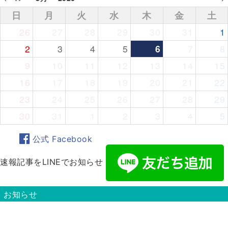
日
月
火
水
木
金
土
26
27
28
29
30
31
1
2
3
4
5
6
7
8
9
10
11
12
13
14
15
16
17
18
19
20
21
22
23
24
25
26
27
28
29
30
31
1
2
3
4
5
公式 Facebook
速報記事をLINEでお知らせ
お知らせ