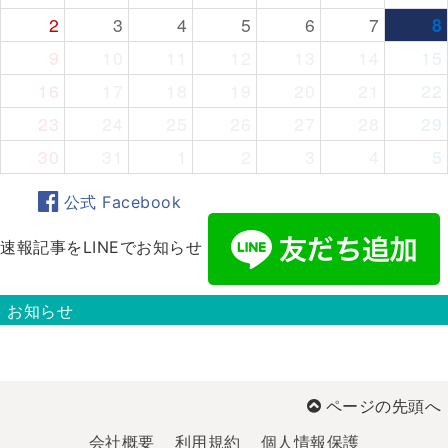
2
3
4
5
6
7
8
9
10
11
12
13
14
15
16
17
18
19
20
21
22
23
24
25
26
27
28
29
30
31
1
2
3
4
5
公式 Facebook
速報記事をLINEでお知らせ
お知らせ
ページの先頭へ
会社概要
利用規約
個人情報保護