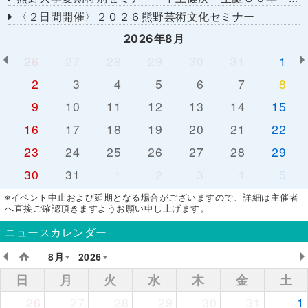
〈２日間開催〉２０２６熊野芸術文化セミナー
2026年8月
26
27
28
29
30
31
1
2
3
4
5
6
7
8
9
10
11
12
13
14
15
16
17
18
19
20
21
22
23
24
25
26
27
28
29
30
31
1
2
3
4
5
※イベント中止および延期となる場合がございますので、詳細は主催者
へ直接ご確認頂きますようお願い申し上げます。
ニュースカレンダー
8月
2026
日
月
火
水
木
金
土
26
27
28
29
30
31
1