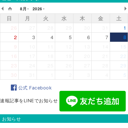
8月
2026
日
月
火
水
木
金
土
26
27
28
29
30
31
1
2
3
4
5
6
7
8
9
10
11
12
13
14
15
16
17
18
19
20
21
22
23
24
25
26
27
28
29
30
31
1
2
3
4
5
公式 Facebook
速報記事をLINEでお知らせ
お知らせ