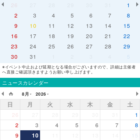
26
27
28
29
30
31
1
2
3
4
5
6
7
8
9
10
11
12
13
14
15
16
17
18
19
20
21
22
23
24
25
26
27
28
29
30
31
1
2
3
4
5
※イベント中止および延期となる場合がございますので、詳細は主催者
へ直接ご確認頂きますようお願い申し上げます。
ニュースカレンダー
8月
2026
日
月
火
水
木
金
土
26
27
28
29
30
31
1
2
3
4
5
6
7
8
9
10
11
12
13
14
15