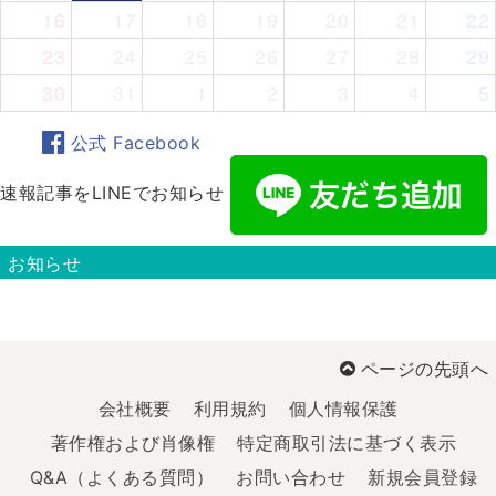
16
17
18
19
20
21
22
23
24
25
26
27
28
29
30
31
1
2
3
4
5
公式 Facebook
速報記事をLINEでお知らせ
お知らせ
ページの先頭へ
会社概要
利用規約
個人情報保護
著作権および肖像権
特定商取引法に基づく表示
Q&A（よくある質問）
お問い合わせ
新規会員登録