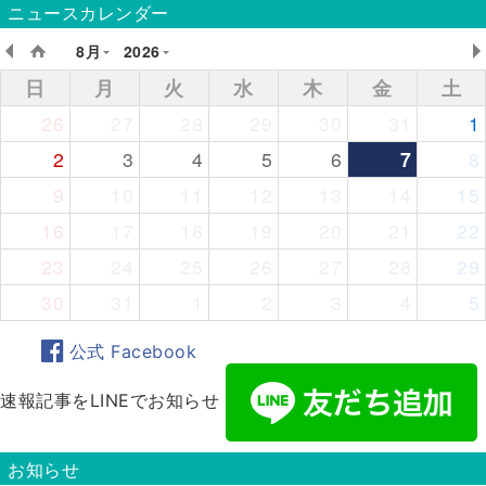
ニュースカレンダー
8月
2026
日
月
火
水
木
金
土
26
27
28
29
30
31
1
2
3
4
5
6
7
8
9
10
11
12
13
14
15
16
17
18
19
20
21
22
23
24
25
26
27
28
29
30
31
1
2
3
4
5
公式 Facebook
速報記事をLINEでお知らせ
お知らせ