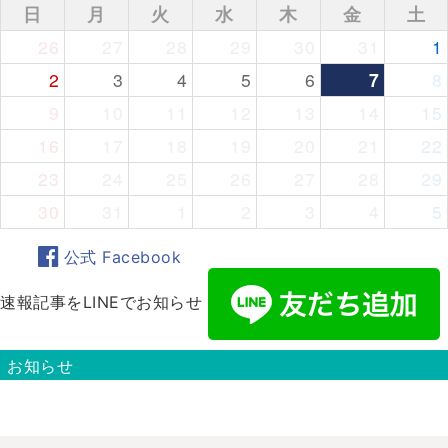
日
月
火
水
木
金
土
26
27
28
29
30
31
1
2
3
4
5
6
7
8
9
10
11
12
13
14
15
16
17
18
19
20
21
22
23
24
25
26
27
28
29
30
31
1
2
3
4
5
公式 Facebook
速報記事をLINEでお知らせ
お知らせ