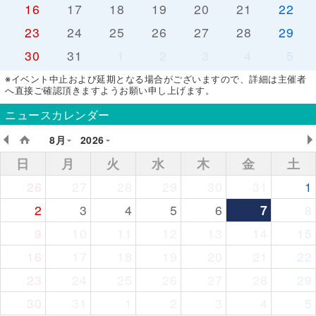
16
17
18
19
20
21
22
23
24
25
26
27
28
29
30
31
1
2
3
4
5
※イベント中止および延期となる場合がございますので、詳細は主催者
へ直接ご確認頂きますようお願い申し上げます。
ニュースカレンダー
8月
2026
日
月
火
水
木
金
土
26
27
28
29
30
31
1
2
3
4
5
6
7
8
9
10
11
12
13
14
15
16
17
18
19
20
21
22
23
24
25
26
27
28
29
30
31
1
2
3
4
5