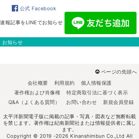
公式 Facebook
速報記事をLINEでお知らせ
お知らせ
ページの先頭へ
会社概要
利用規約
個人情報保護
著作権および肖像権
特定商取引法に基づく表示
Q&A（よくある質問）
お問い合わせ
新規会員登録
太平洋新聞電子版に掲載の記事・写真・図表など無断転載
を禁じます。著作権は紀南新聞社または情報提供者に属し
ます。
Copyright © 2019 -2026 Kinanshimbun Co.,Ltd All