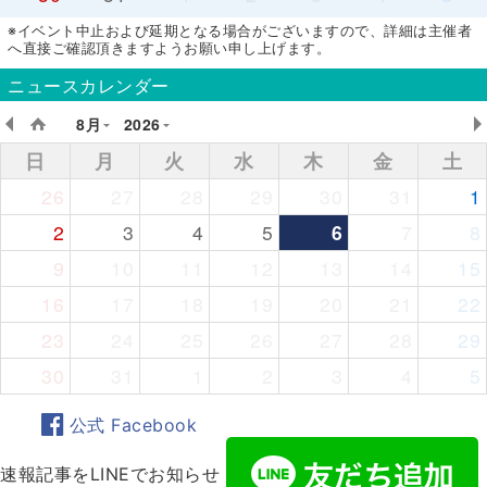
※イベント中止および延期となる場合がございますので、詳細は主催者
へ直接ご確認頂きますようお願い申し上げます。
ニュースカレンダー
8月
2026
日
月
火
水
木
金
土
26
27
28
29
30
31
1
2
3
4
5
6
7
8
9
10
11
12
13
14
15
16
17
18
19
20
21
22
23
24
25
26
27
28
29
30
31
1
2
3
4
5
公式 Facebook
速報記事をLINEでお知らせ