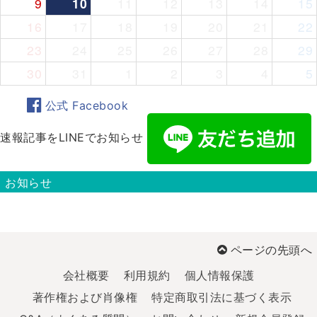
9
10
11
12
13
14
15
16
17
18
19
20
21
22
23
24
25
26
27
28
29
30
31
1
2
3
4
5
公式 Facebook
速報記事をLINEでお知らせ
お知らせ
ページの先頭へ
会社概要
利用規約
個人情報保護
著作権および肖像権
特定商取引法に基づく表示