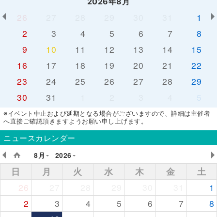
2026年8月
26
27
28
29
30
31
1
2
3
4
5
6
7
8
9
10
11
12
13
14
15
16
17
18
19
20
21
22
23
24
25
26
27
28
29
30
31
1
2
3
4
5
※イベント中止および延期となる場合がございますので、詳細は主催者
へ直接ご確認頂きますようお願い申し上げます。
ニュースカレンダー
8月
2026
日
月
火
水
木
金
土
26
27
28
29
30
31
1
2
3
4
5
6
7
8