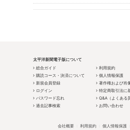
太平洋新聞電子版について
総合ガイド
利用規約
購読コース・決済について
個人情報保護
新規会員登録
著作権および肖
ログイン
特定商取引法に
パスワード忘れ
Q&A（よくある
過去記事検索
お問い合わせ
会社概要
利用規約
個人情報保護