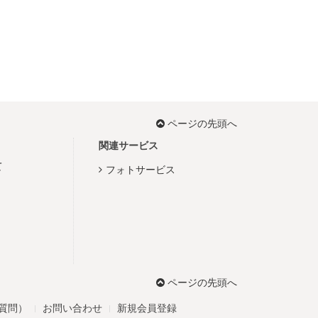
ページの先頭へ
関連サービス
て
フォトサービス
ページの先頭へ
る質問）
お問い合わせ
新規会員登録