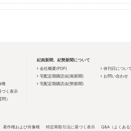
紀南新聞、紀勢新聞について
会社概要(PDF)
休刊日につい
宅配定期購読(紀南新聞)
お問い合わせ
像権
宅配定期購読(紀勢新聞)
基づく表示
質問）
著作権および肖像権
特定商取引法に基づく表示
Q&A（よくあ