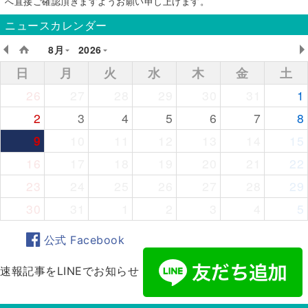
へ直接ご確認頂きますようお願い申し上げます。
ニュースカレンダー
8月
2026
日
月
火
水
木
金
土
26
27
28
29
30
31
1
2
3
4
5
6
7
8
9
10
11
12
13
14
15
16
17
18
19
20
21
22
23
24
25
26
27
28
29
30
31
1
2
3
4
5
公式 Facebook
速報記事をLINEでお知らせ