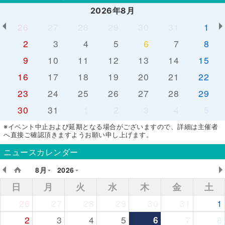
2026年8月
26
27
28
29
30
31
1
2
3
4
5
6
7
8
9
10
11
12
13
14
15
16
17
18
19
20
21
22
23
24
25
26
27
28
29
30
31
1
2
3
4
5
※イベント中止および延期となる場合がございますので、詳細は主催者
へ直接ご確認頂きますようお願い申し上げます。
ニュースカレンダー
8月
2026
日
月
火
水
木
金
土
26
27
28
29
30
31
1
2
3
4
5
6
7
8