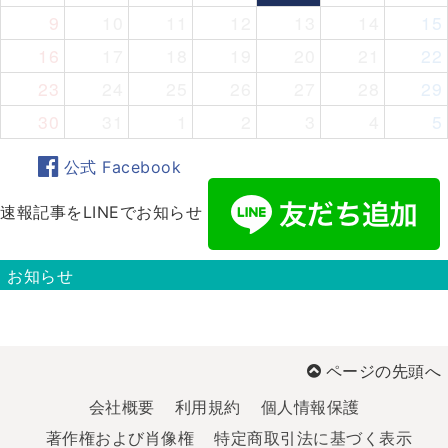
9
10
11
12
13
14
15
16
17
18
19
20
21
22
23
24
25
26
27
28
29
30
31
1
2
3
4
5
公式 Facebook
速報記事をLINEでお知らせ
お知らせ
ページの先頭へ
会社概要
利用規約
個人情報保護
著作権および肖像権
特定商取引法に基づく表示