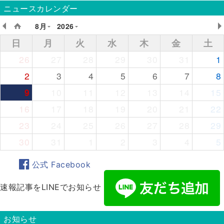
ニュースカレンダー
8月
2026
日
月
火
水
木
金
土
26
27
28
29
30
31
1
2
3
4
5
6
7
8
9
10
11
12
13
14
15
16
17
18
19
20
21
22
23
24
25
26
27
28
29
30
31
1
2
3
4
5
公式 Facebook
速報記事をLINEでお知らせ
お知らせ