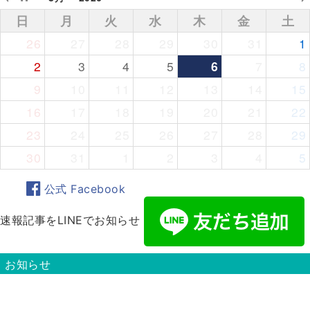
日
月
火
水
木
金
土
26
27
28
29
30
31
1
2
3
4
5
6
7
8
9
10
11
12
13
14
15
16
17
18
19
20
21
22
23
24
25
26
27
28
29
30
31
1
2
3
4
5
公式 Facebook
速報記事をLINEでお知らせ
お知らせ