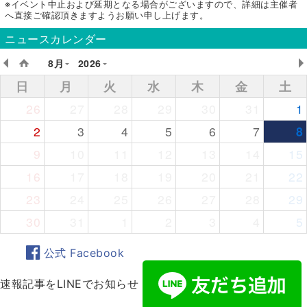
※イベント中止および延期となる場合がございますので、詳細は主催者
へ直接ご確認頂きますようお願い申し上げます。
ニュースカレンダー
8月
2026
日
月
火
水
木
金
土
26
27
28
29
30
31
1
2
3
4
5
6
7
8
9
10
11
12
13
14
15
16
17
18
19
20
21
22
23
24
25
26
27
28
29
30
31
1
2
3
4
5
公式 Facebook
速報記事をLINEでお知らせ