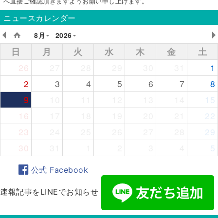
へ直接ご確認頂きますようお願い申し上げます。
ニュースカレンダー
8月
2026
日
月
火
水
木
金
土
26
27
28
29
30
31
1
2
3
4
5
6
7
8
9
10
11
12
13
14
15
16
17
18
19
20
21
22
23
24
25
26
27
28
29
30
31
1
2
3
4
5
公式 Facebook
速報記事をLINEでお知らせ