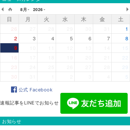
8月
2026
日
月
火
水
木
金
土
26
27
28
29
30
31
1
2
3
4
5
6
7
8
9
10
11
12
13
14
15
16
17
18
19
20
21
22
23
24
25
26
27
28
29
30
31
1
2
3
4
5
公式 Facebook
速報記事をLINEでお知らせ
お知らせ