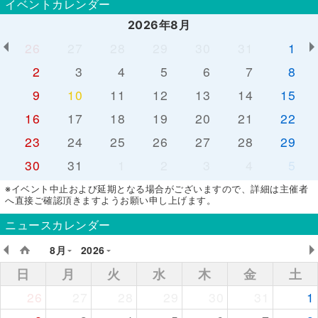
イベントカレンダー
2026年8月
26
27
28
29
30
31
1
2
3
4
5
6
7
8
9
10
11
12
13
14
15
16
17
18
19
20
21
22
23
24
25
26
27
28
29
30
31
1
2
3
4
5
※イベント中止および延期となる場合がございますので、詳細は主催者
へ直接ご確認頂きますようお願い申し上げます。
ニュースカレンダー
8月
2026
日
月
火
水
木
金
土
26
27
28
29
30
31
1