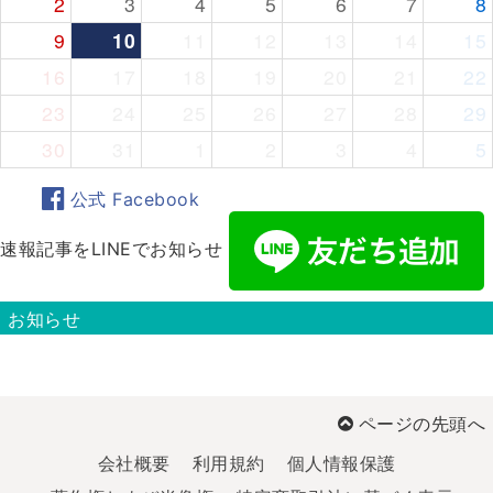
2
3
4
5
6
7
8
9
10
11
12
13
14
15
16
17
18
19
20
21
22
23
24
25
26
27
28
29
30
31
1
2
3
4
5
公式 Facebook
速報記事をLINEでお知らせ
お知らせ
ページの先頭へ
会社概要
利用規約
個人情報保護