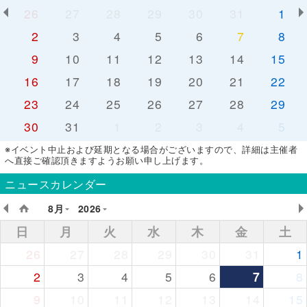
26
27
28
29
30
31
1
2
3
4
5
6
7
8
9
10
11
12
13
14
15
16
17
18
19
20
21
22
23
24
25
26
27
28
29
30
31
1
2
3
4
5
※イベント中止および延期となる場合がございますので、詳細は主催者
へ直接ご確認頂きますようお願い申し上げます。
ニュースカレンダー
8月
2026
日
月
火
水
木
金
土
26
27
28
29
30
31
1
2
3
4
5
6
7
8
9
10
11
12
13
14
15