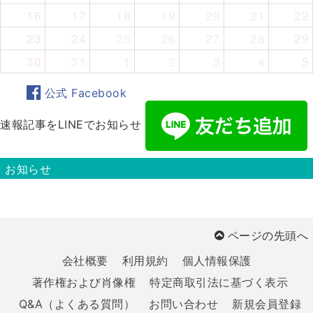
16
17
18
19
20
21
22
23
24
25
26
27
28
29
30
31
1
2
3
4
5
公式 Facebook
速報記事をLINEでお知らせ
お知らせ
ページの先頭へ
会社概要
利用規約
個人情報保護
著作権および肖像権
特定商取引法に基づく表示
Q&A（よくある質問）
お問い合わせ
新規会員登録