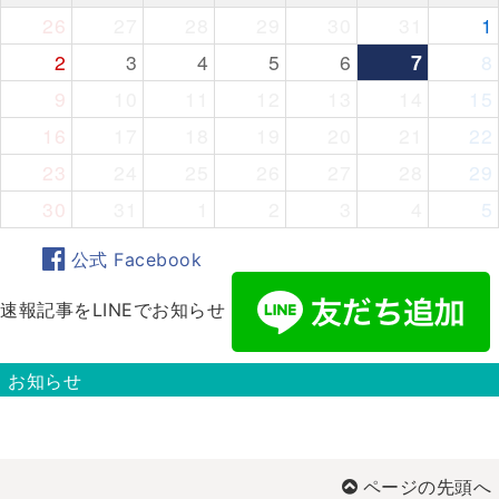
26
27
28
29
30
31
1
2
3
4
5
6
7
8
9
10
11
12
13
14
15
16
17
18
19
20
21
22
23
24
25
26
27
28
29
30
31
1
2
3
4
5
公式 Facebook
速報記事をLINEでお知らせ
お知らせ
ページの先頭へ