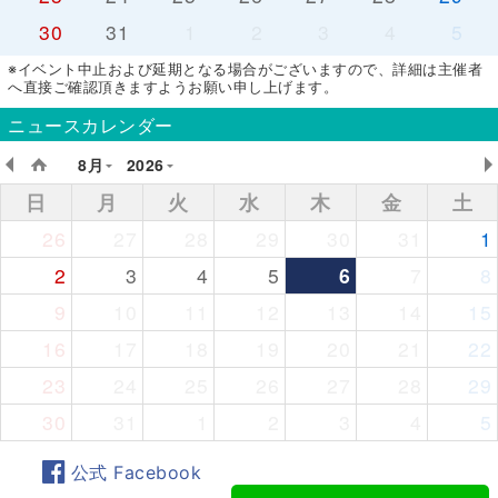
30
31
1
2
3
4
5
※イベント中止および延期となる場合がございますので、詳細は主催者
へ直接ご確認頂きますようお願い申し上げます。
ニュースカレンダー
8月
2026
日
月
火
水
木
金
土
26
27
28
29
30
31
1
2
3
4
5
6
7
8
9
10
11
12
13
14
15
16
17
18
19
20
21
22
23
24
25
26
27
28
29
30
31
1
2
3
4
5
公式 Facebook