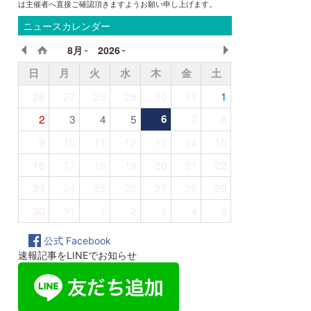
は主催者へ直接ご確認頂きますようお願い申し上げます。
ニュースカレンダー
8月
2026
日
月
火
水
木
金
土
26
27
28
29
30
31
1
2
3
4
5
6
7
8
9
10
11
12
13
14
15
16
17
18
19
20
21
22
23
24
25
26
27
28
29
30
31
1
2
3
4
5
公式 Facebook
速報記事をLINEでお知らせ