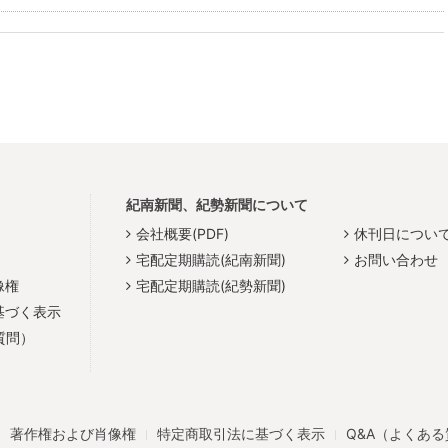
紀南新聞、紀勢新聞について
会社概要(PDF)
休刊日につい
宅配定期購読(紀南新聞)
お問い合わせ
像権
宅配定期購読(紀勢新聞)
基づく表示
質問）
著作権および肖像権
特定商取引法に基づく表示
Q&A（よくあ