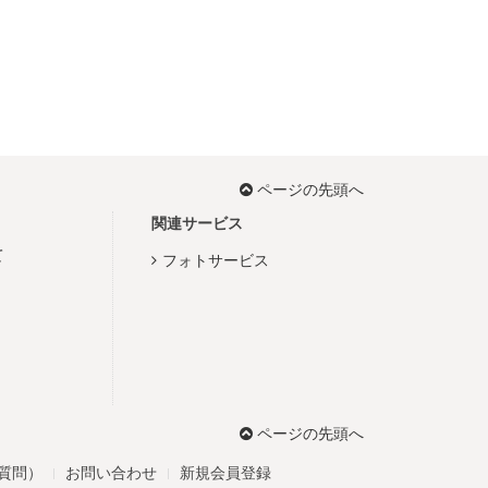
ページの先頭へ
関連サービス
て
フォトサービス
ページの先頭へ
る質問）
お問い合わせ
新規会員登録