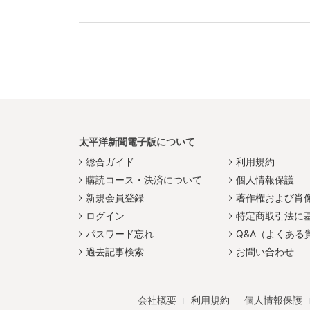
太平洋新聞電子版について
総合ガイド
利用規約
購読コース・決済について
個人情報保護
新規会員登録
著作権および肖
ログイン
特定商取引法に
パスワード忘れ
Q&A（よくある
過去記事検索
お問い合わせ
会社概要
利用規約
個人情報保護