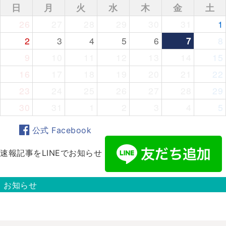
日
月
火
水
木
金
土
26
27
28
29
30
31
1
2
3
4
5
6
7
8
9
10
11
12
13
14
15
16
17
18
19
20
21
22
23
24
25
26
27
28
29
30
31
1
2
3
4
5
公式 Facebook
速報記事をLINEでお知らせ
お知らせ