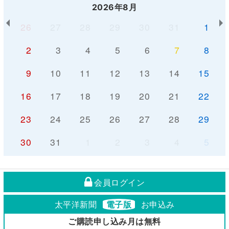
2026年8月
26
27
28
29
30
31
1
2
3
4
5
6
7
8
9
10
11
12
13
14
15
16
17
18
19
20
21
22
23
24
25
26
27
28
29
30
31
1
2
3
4
5
会員ログイン
太平洋新聞
電子版
お申込み
ご購読申し込み月は無料