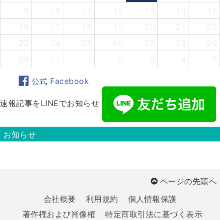
9
10
11
12
13
14
15
16
17
18
19
20
21
22
23
24
25
26
27
28
29
30
31
1
2
3
4
5
公式 Facebook
速報記事をLINEでお知らせ
お知らせ
ページの先頭へ
会社概要
利用規約
個人情報保護
著作権および肖像権
特定商取引法に基づく表示