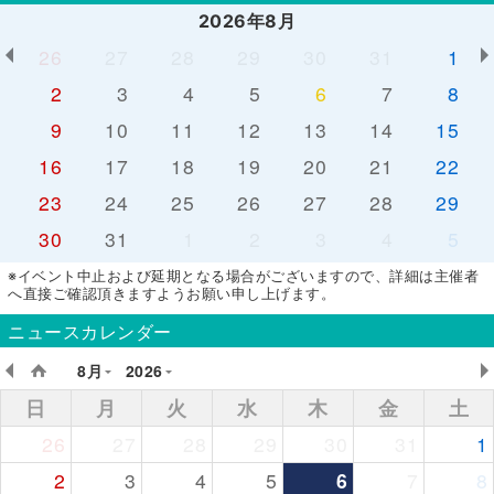
2026年8月
26
27
28
29
30
31
1
2
3
4
5
6
7
8
9
10
11
12
13
14
15
16
17
18
19
20
21
22
23
24
25
26
27
28
29
30
31
1
2
3
4
5
※イベント中止および延期となる場合がございますので、詳細は主催者
へ直接ご確認頂きますようお願い申し上げます。
ニュースカレンダー
8月
2026
日
月
火
水
木
金
土
26
27
28
29
30
31
1
2
3
4
5
6
7
8