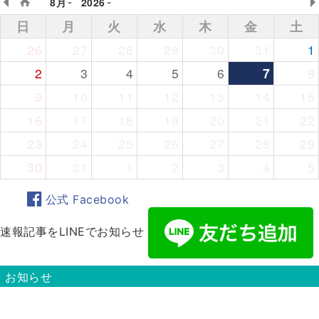
8月
2026
日
月
火
水
木
金
土
26
27
28
29
30
31
1
2
3
4
5
6
7
8
9
10
11
12
13
14
15
16
17
18
19
20
21
22
23
24
25
26
27
28
29
30
31
1
2
3
4
5
公式 Facebook
速報記事をLINEでお知らせ
お知らせ